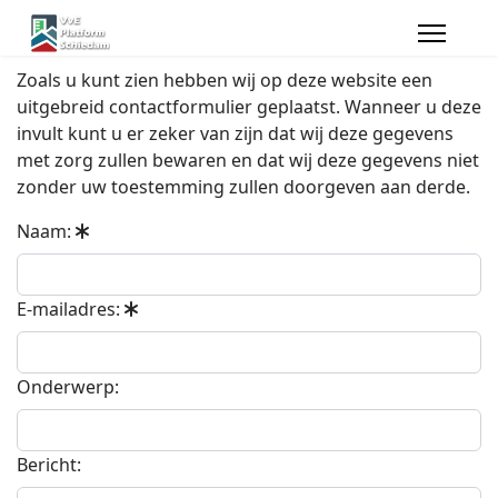
Zoals u kunt zien hebben wij op deze website een
uitgebreid contactformulier geplaatst. Wanneer u deze
invult kunt u er zeker van zijn dat wij deze gegevens
met zorg zullen bewaren en dat wij deze gegevens niet
zonder uw toestemming zullen doorgeven aan derde.
Naam:
E-mailadres:
Onderwerp:
Bericht: